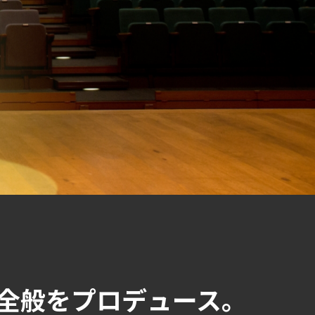
全般をプロデュース。