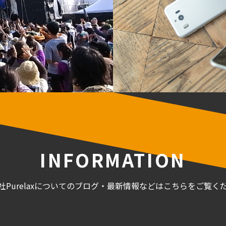
INFORMATION
社Purelaxについてのブログ・最新情報などはこちらをご覧く