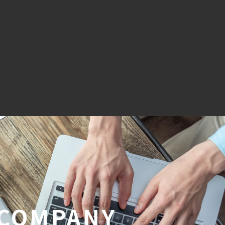
COMPANY