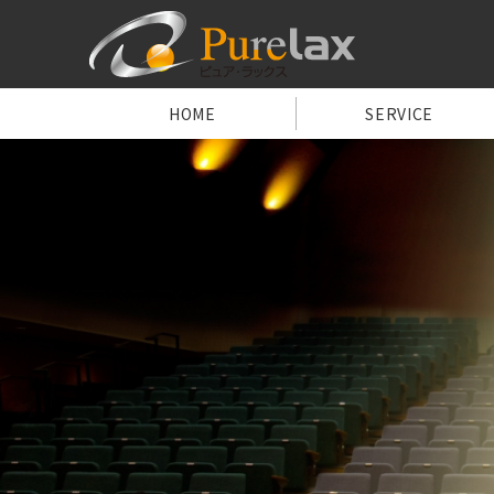
HOME
SERVICE