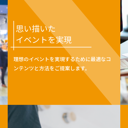
思い描いた
イベントを実現
理想のイベントを実現するために最適なコ
ンテンツと方法をご提案します。