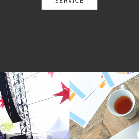
SERVICE