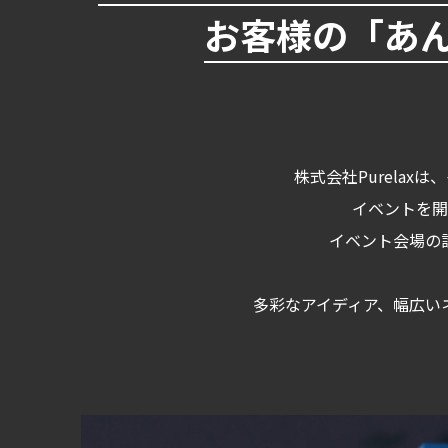
お客様の「あ
株式会社Purela
イベントを開
イベント会場の
多彩なアイディア、幅広い