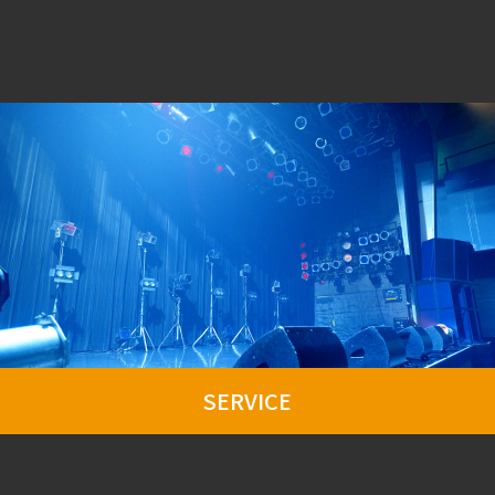
SERVICE