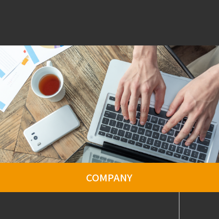
COMPANY