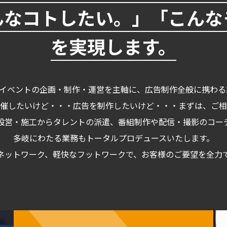
んなコトしたい。」「こんな
を実現します。
xは、イベントの企画・制作・運営を主軸に、広告制作全般に携わ
催したいけど・・・広告を制作したいけど・・・まずは、ご相
設営・施工からタレントの派遣、番組制作や配信・撮影のコー
多岐にわたる業務もトータルプロデュースいたします。
ネットワーク、軽快なフットワークで、お客様のご要望を全力