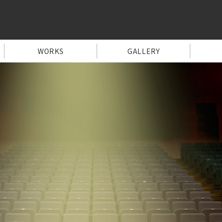
WORKS
GALLERY