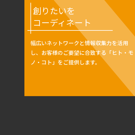
創りたいを
コーディネート
幅広いネットワークと情報収集力を活用
し、お客様のご要望に合致する「ヒト・モ
ノ・コト」をご提供します。