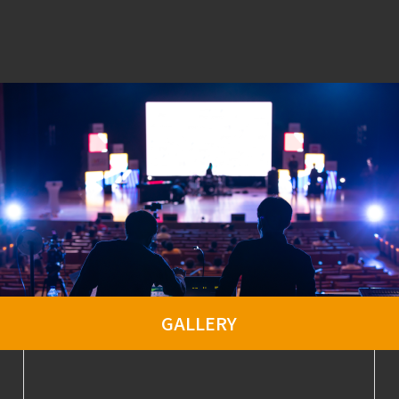
GALLERY