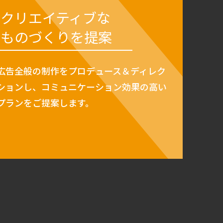
クリエイティブな
ものづくりを提案
広告全般の制作をプロデュース＆ディレク
ションし、コミュニケーション効果の高い
プランをご提案します。